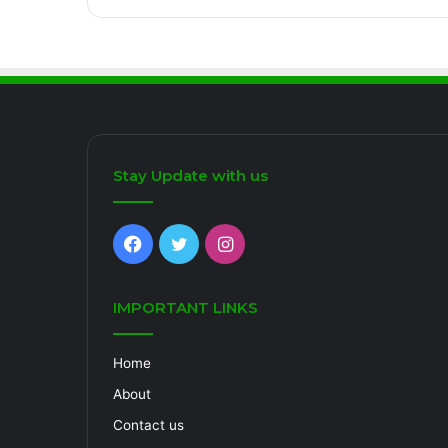
Stay Update with us
Facebook
Twitter
Instagram
IMPORTANT LINKS
Home
About
Contact us