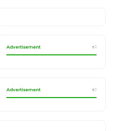
Advertisement
Advertisement