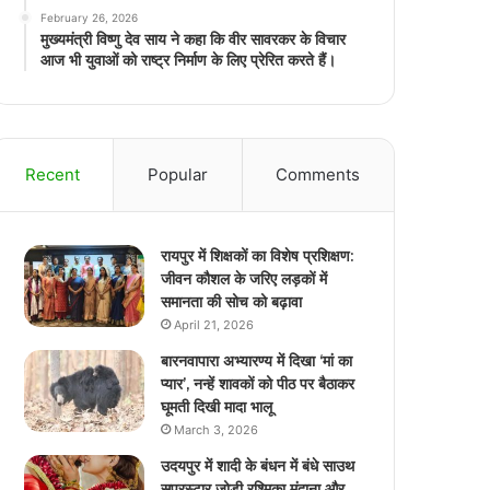
February 26, 2026
मुख्यमंत्री विष्णु देव साय ने कहा कि वीर सावरकर के विचार
आज भी युवाओं को राष्ट्र निर्माण के लिए प्रेरित करते हैं।
Recent
Popular
Comments
रायपुर में शिक्षकों का विशेष प्रशिक्षण:
जीवन कौशल के जरिए लड़कों में
समानता की सोच को बढ़ावा
April 21, 2026
बारनवापारा अभ्यारण्य में दिखा ‘मां का
प्यार’, नन्हें शावकों को पीठ पर बैठाकर
घूमती दिखी मादा भालू
March 3, 2026
उदयपुर में शादी के बंधन में बंधे साउथ
सुपरस्टार जोड़ी रश्मिका मंदाना और