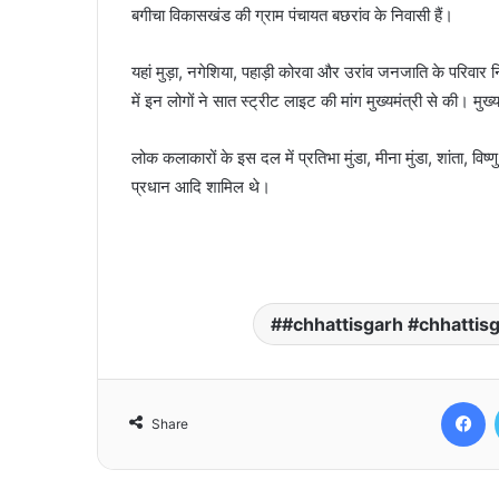
बगीचा विकासखंड की ग्राम पंचायत बछरांव के निवासी हैं।
यहां मुड़ा, नगेशिया, पहाड़ी कोरवा और उरांव जनजाति के परिवार न
में इन लोगों ने सात स्ट्रीट लाइट की मांग मुख्यमंत्री से की। मुख
लोक कलाकारों के इस दल में प्रतिभा मुंडा, मीना मुंडा, शांता, वि
प्रधान आदि शामिल थे।
#chhattisgarh #chhattis
F
Share