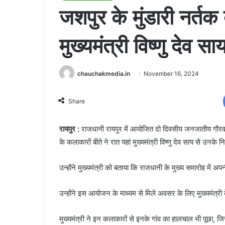
जशपुर के मुंडारी नर्तक
मुख्यमंत्री विष्णु देव 
chauchakmedia.in
November 16, 2024
Share
रायपुर :
राजधानी रायपुर में आयोजित दो दिवसीय जनजातीय गौरव 
के कलाकारों बीते ने रात यहां मुख्यमंत्री विष्णु देव साय से उनके 
उन्होंने मुख्यमंत्री को बताया कि राजधानी के मुख्य समारोह में
उन्होंने इस आयोजन के माध्यम से मिले अवसर के लिए मुख्यमंत्र
मुख्यमंत्री ने इन कलाकारों से इनके गांव का हालचाल भी पूछा, ज