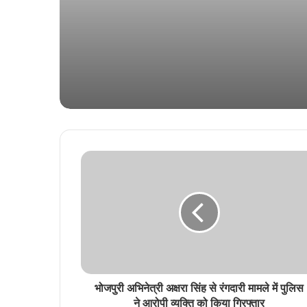
को हराया
भोजपुरी अभिनेत्री अक्षरा सिंह से रंगदारी मामले में पुलिस
ने आरोपी व्यक्ति को किया गिरफ्तार