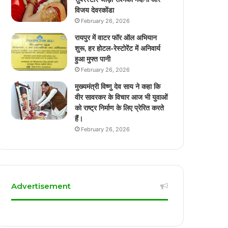
विजय देवरकोंडा
February 26, 2026
रायपुर में वाटर फॉर ऑल अभियान
शुरू, हर होटल-रेस्टोरेंट में अनिवार्य
हुआ मुफ्त पानी
February 26, 2026
मुख्यमंत्री विष्णु देव साय ने कहा कि
वीर सावरकर के विचार आज भी युवाओं
को राष्ट्र निर्माण के लिए प्रेरित करते
हैं।
February 26, 2026
Advertisement