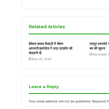
Related Articles
बेमेतरा बारूद फैक्ट्री में भीषण
रायपुर एयरपोर्ट प
आगजनी,क्रांग्रेस ने उग्र प्रदर्शन की
बम की सूचना
चेतावनी दी
November 1
May 30, 2024
Leave a Reply
Your email address will not be published.
Required f