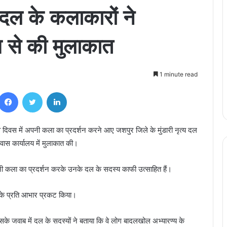
 दल के कलाकारों ने
साय से की मुलाकात
1 minute read
Facebook
Twitter
LinkedIn
दिवस में अपनी कला का प्रदर्शन करने आए जशपुर जिले के मुंडारी नृत्य दल
निवास कार्यालय में मुलाकात की।
 अपनी कला का प्रदर्शन करके उनके दल के सदस्य काफी उत्साहित हैं।
ी के प्रति आभार प्रकट किया।
िसके जवाब में दल के सदस्यों ने बताया कि वे लोग बादलखोल अभ्यारण्य के